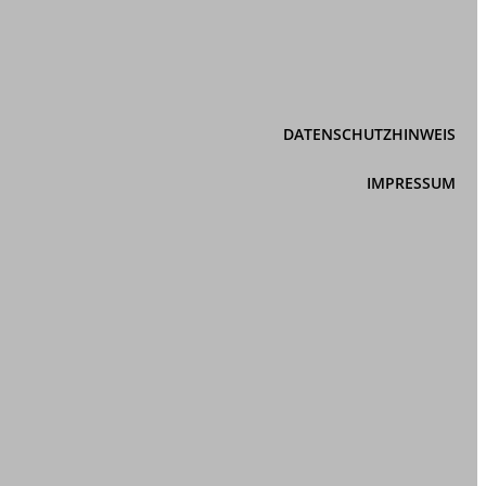
DATENSCHUTZHINWEIS
IMPRESSUM