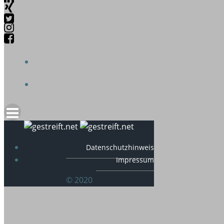
Datenschutzhinweis
Impressum
© 2020