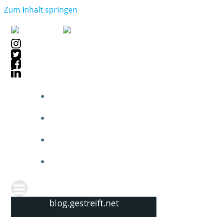
Zum Inhalt springen
blog.gestreift.net