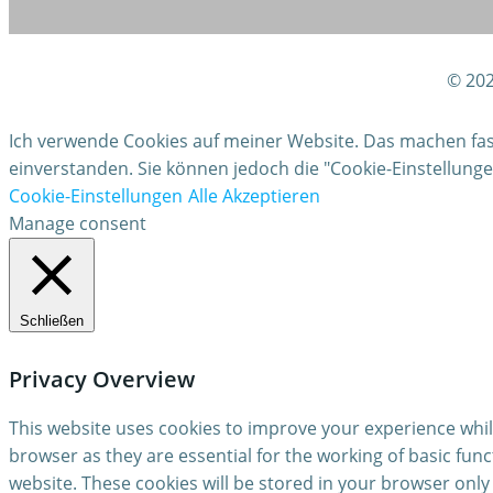
© 202
Ich verwende Cookies auf meiner Website. Das machen fast 
einverstanden. Sie können jedoch die "Cookie-Einstellun
Cookie-Einstellungen
Alle Akzeptieren
Manage consent
Schließen
Privacy Overview
This website uses cookies to improve your experience whil
browser as they are essential for the working of basic fun
website. These cookies will be stored in your browser only