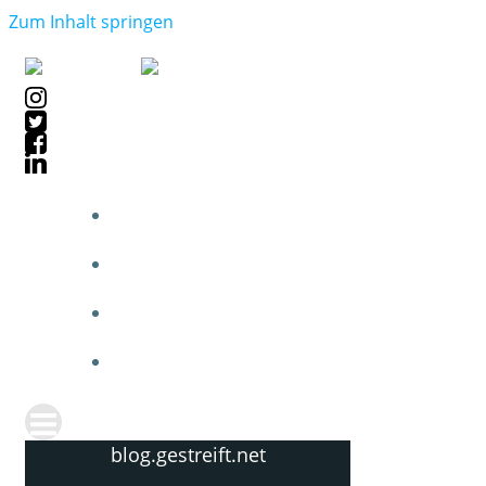
Zum Inhalt springen
blog.gestreift.net