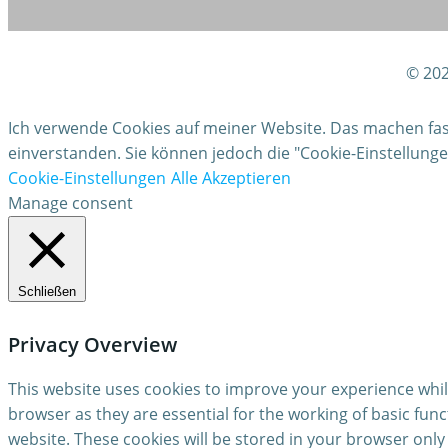
© 202
Ich verwende Cookies auf meiner Website. Das machen fast 
einverstanden. Sie können jedoch die "Cookie-Einstellun
Cookie-Einstellungen
Alle Akzeptieren
Manage consent
Schließen
Privacy Overview
This website uses cookies to improve your experience whil
browser as they are essential for the working of basic fun
website. These cookies will be stored in your browser only