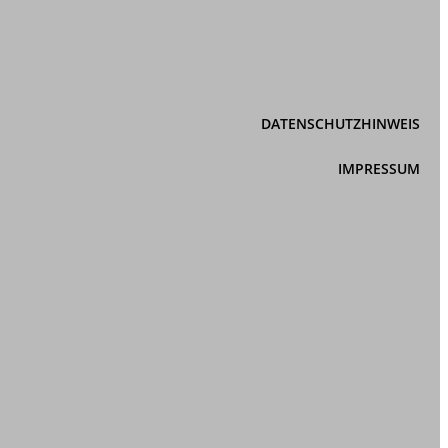
DATENSCHUTZHINWEIS
IMPRESSUM