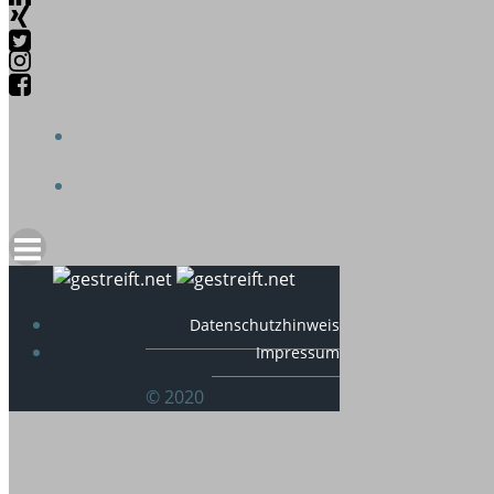
Datenschutzhinweis
Impressum
© 2020