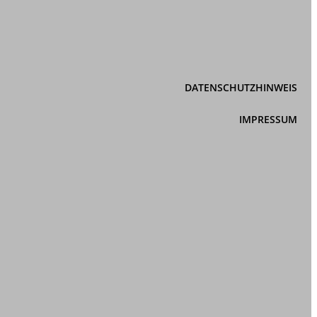
DATENSCHUTZHINWEIS
IMPRESSUM