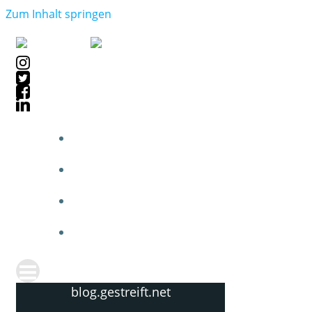
Zum Inhalt springen
blog.gestreift.net