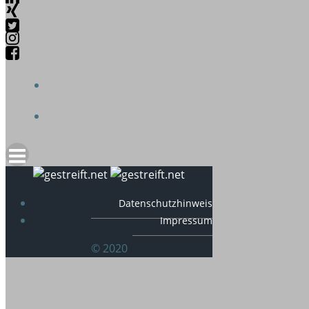
Datenschutzhinweis
Impressum
© 2020