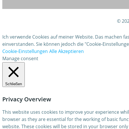
© 202
Ich verwende Cookies auf meiner Website. Das machen fast 
einverstanden. Sie können jedoch die "Cookie-Einstellun
Cookie-Einstellungen
Alle Akzeptieren
Manage consent
Schließen
Privacy Overview
This website uses cookies to improve your experience whil
browser as they are essential for the working of basic fun
website. These cookies will be stored in your browser only