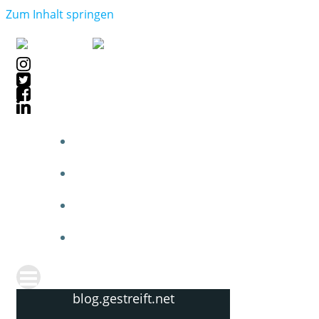
Zum Inhalt springen
blog.gestreift.net