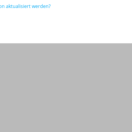
n aktualisiert werden?