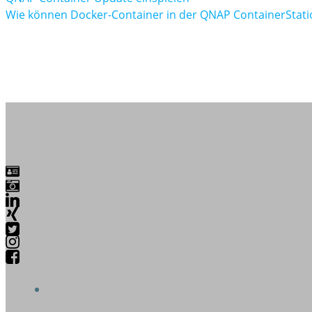
Wie können Docker-Container in der QNAP ContainerStatio