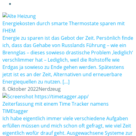
Energiekosten durch smarte Thermostate sparen mit
FHEM
Energie zu sparen ist das Gebot der Zeit. Persönlich finde
ich, dass das Gehabe von Russlands Führung – wie ein
Brennglas – dieses sowieso drastische Problem ‚lediglich‘
verschlimmer hat – Lediglich, weil die Rohstoffe wie
Erdgas ja sowieso zu Ende gehen werden. Spätestens
jetzt ist es an der Zeit, Alternativen und erneuerbare
Energiequellen zu nutzen. […]
8. Oktober 2022
Nerdzeug
Zeiterfassung mit einem Time Tracker namens
TIMEtagger
Ich habe eigentlich immer viele verschiedene Aufgaben
erfüllen müssen und mich schon oft gefragt, wie viel Zeit
eigentlich wofür drauf geht. Ausgewachsene Systeme zur