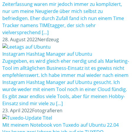
Zeiterfassung waren mir jedoch immer zu kompliziert,
nur um meine Neugierde über mich selbst zu
befriedigen. Eher durch Zufall fand ich nun einem Time
Tracker namens TIMEtagger, der sich sehr
vielversprechend […]
28. August 2022
Nerdzeug
Instagram Hashtag Manager auf Ubuntu
Zugegeben, es wird gleich eher nerdig und als Marketing-
Tool im alltäglichen Business-Einsatz ist es gewiss nicht
empfehlenswert. Ich habe immer mal wieder nach einem
Instagram Hashtag Manager auf Ubuntu gesucht. Ich
wurde weder mit einem Tool noch in einer Cloud fündig.
Es gibt zwar endlos viele Tools, aber für meinen Hobby-
Einsatz sind mir viele zu […]
23. April 2022
Fotografieren
Mit meinem Notebook von Tuxedo auf Ubuntu 22.04