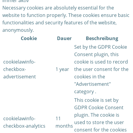
immer aktiv
Necessary cookies are absolutely essential for the
website to function properly. These cookies ensure basic
functionalities and security features of the website,
anonymously.
Cookie
Dauer
Beschreibung
Set by the GDPR Cookie
Consent plugin, this
cookielawinfo-
cookie is used to record
checkbox-
1 year
the user consent for the
advertisement
cookies in the
"Advertisement"
category .
This cookie is set by
GDPR Cookie Consent
plugin. The cookie is
cookielawinfo-
11
used to store the user
checkbox-analytics
months
consent for the cookies