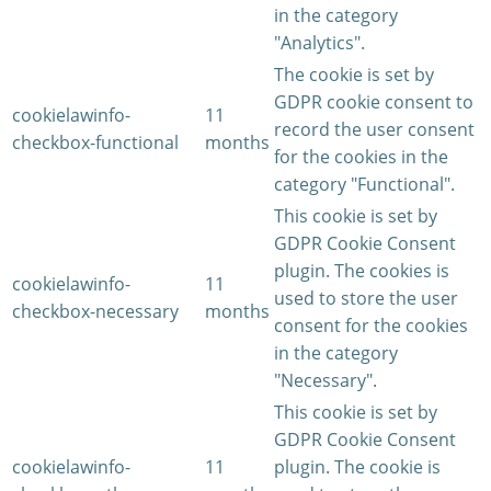
in the category
"Analytics".
The cookie is set by
GDPR cookie consent to
cookielawinfo-
11
record the user consent
checkbox-functional
months
for the cookies in the
category "Functional".
This cookie is set by
GDPR Cookie Consent
plugin. The cookies is
cookielawinfo-
11
used to store the user
checkbox-necessary
months
consent for the cookies
in the category
"Necessary".
This cookie is set by
GDPR Cookie Consent
cookielawinfo-
11
plugin. The cookie is