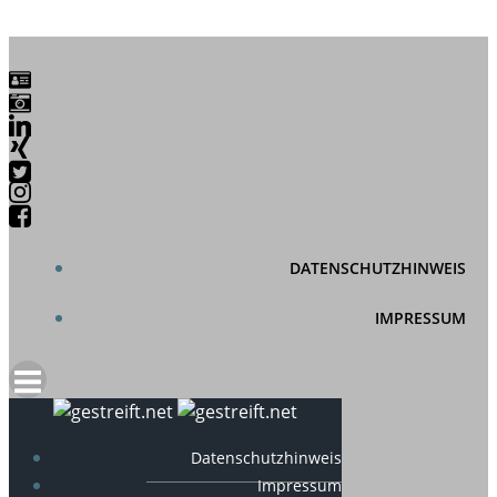
DATENSCHUTZHINWEIS
IMPRESSUM
Datenschutzhinweis
Impressum