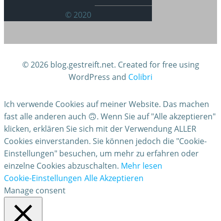
© 2020
© 2026 blog.gestreift.net. Created for free using
WordPress and
Colibri
Ich verwende Cookies auf meiner Website. Das machen
fast alle anderen auch 🙃. Wenn Sie auf "Alle akzeptieren"
klicken, erklären Sie sich mit der Verwendung ALLER
Cookies einverstanden. Sie können jedoch die "Cookie-
Einstellungen" besuchen, um mehr zu erfahren oder
einzelne Cookies abzuschalten.
Mehr lesen
Cookie-Einstellungen
Alle Akzeptieren
Manage consent