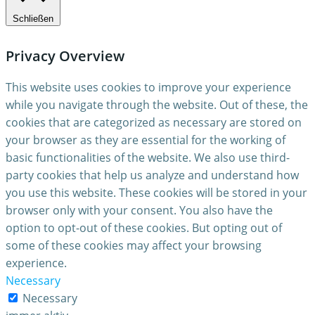
Schließen
Privacy Overview
This website uses cookies to improve your experience
while you navigate through the website. Out of these, the
cookies that are categorized as necessary are stored on
your browser as they are essential for the working of
basic functionalities of the website. We also use third-
party cookies that help us analyze and understand how
you use this website. These cookies will be stored in your
browser only with your consent. You also have the
option to opt-out of these cookies. But opting out of
some of these cookies may affect your browsing
experience.
Necessary
Necessary