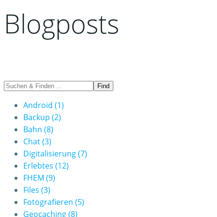
Blogposts
Android
(1)
Backup
(2)
Bahn
(8)
Chat
(3)
Digitalisierung
(7)
Erlebtes
(12)
FHEM
(9)
Files
(3)
Fotografieren
(5)
Geocaching
(8)