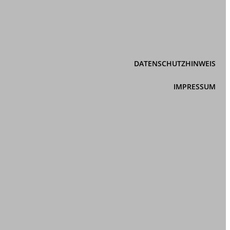
DATENSCHUTZHINWEIS
IMPRESSUM