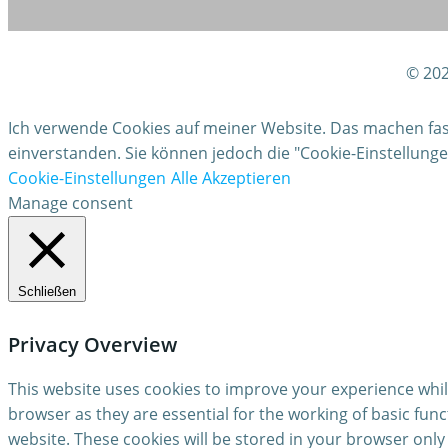
© 202
Ich verwende Cookies auf meiner Website. Das machen fast 
einverstanden. Sie können jedoch die "Cookie-Einstellun
Cookie-Einstellungen
Alle Akzeptieren
Manage consent
Schließen
Privacy Overview
This website uses cookies to improve your experience whil
browser as they are essential for the working of basic fun
website. These cookies will be stored in your browser only