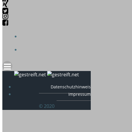
Datenschutzhinweis
Impressum
© 2020