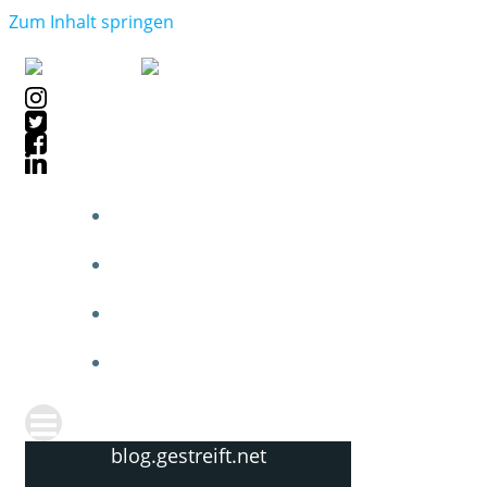
Zum Inhalt springen
blog.gestreift.net