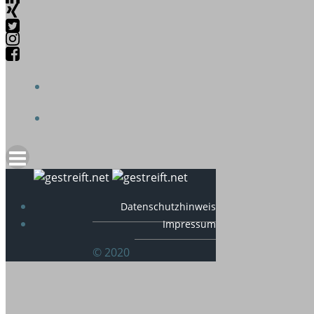
Datenschutzhinweis
Impressum
© 2020