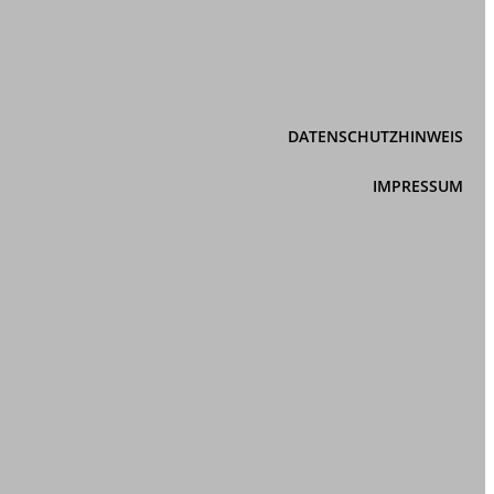
DATENSCHUTZHINWEIS
IMPRESSUM