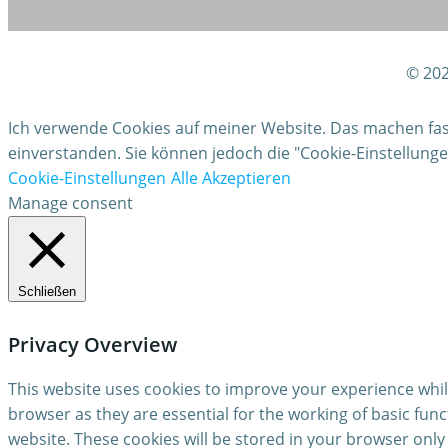
© 202
Ich verwende Cookies auf meiner Website. Das machen fast 
einverstanden. Sie können jedoch die "Cookie-Einstellun
Cookie-Einstellungen
Alle Akzeptieren
Manage consent
Schließen
Privacy Overview
This website uses cookies to improve your experience whil
browser as they are essential for the working of basic fun
website. These cookies will be stored in your browser only