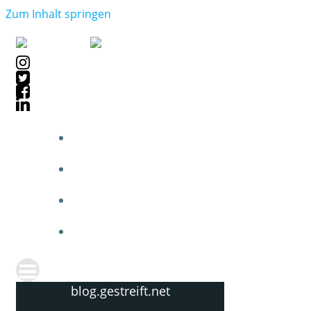
Zum Inhalt springen
blog.gestreift.net