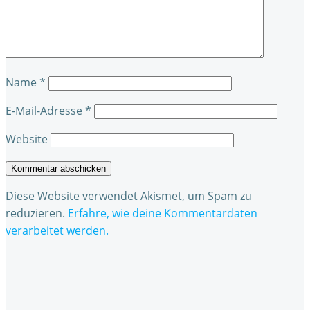
Name
*
E-Mail-Adresse
*
Website
Diese Website verwendet Akismet, um Spam zu
reduzieren.
Erfahre, wie deine Kommentardaten
verarbeitet werden.