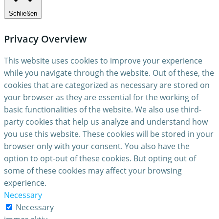
Schließen
Privacy Overview
This website uses cookies to improve your experience
while you navigate through the website. Out of these, the
cookies that are categorized as necessary are stored on
your browser as they are essential for the working of
basic functionalities of the website. We also use third-
party cookies that help us analyze and understand how
you use this website. These cookies will be stored in your
browser only with your consent. You also have the
option to opt-out of these cookies. But opting out of
some of these cookies may affect your browsing
experience.
Necessary
Necessary