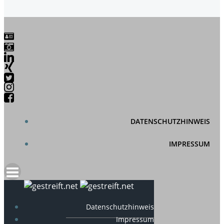
DATENSCHUTZHINWEIS
IMPRESSUM
Datenschutzhinweis
Impressum