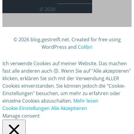
© 2020
© 2026 blog.gestreift.net. Created for free using
WordPress and
Colibri
Ich verwende Cookies auf meiner Website. Das machen
fast alle anderen auch 🙃. Wenn Sie auf "Alle akzeptieren"
klicken, erklären Sie sich mit der Verwendung ALLER
Cookies einverstanden. Sie können jedoch die "Cookie-
Einstellungen" besuchen, um mehr zu erfahren oder
einzelne Cookies abzuschalten.
Mehr lesen
Cookie-Einstellungen
Alle Akzeptieren
Manage consent