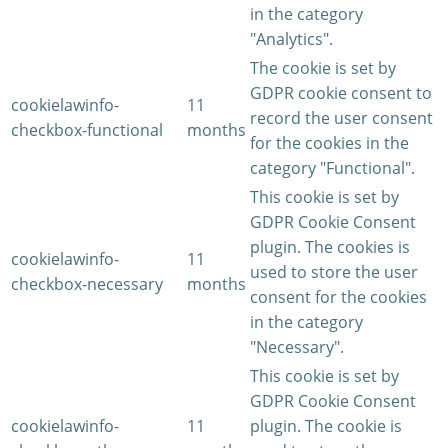
in the category
"Analytics".
The cookie is set by
GDPR cookie consent to
cookielawinfo-
11
record the user consent
checkbox-functional
months
for the cookies in the
category "Functional".
This cookie is set by
GDPR Cookie Consent
plugin. The cookies is
cookielawinfo-
11
used to store the user
checkbox-necessary
months
consent for the cookies
in the category
"Necessary".
This cookie is set by
GDPR Cookie Consent
cookielawinfo-
11
plugin. The cookie is