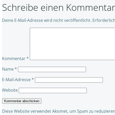
Schreibe einen Kommenta
Deine E-Mail-Adresse wird nicht veröffentlicht.
Erforderlic
Kommentar
*
Name
*
E-Mail-Adresse
*
Website
Diese Website verwendet Akismet, um Spam zu reduziere