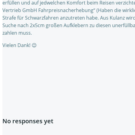
erfüllen und auf jedwelchen Komfort beim Reisen verzichte
Vertrieb GmbH Fahrpreisnacherhebung“ (Haben die wirklich 
Strafe für Schwarzfahren anzutreten habe. Aus Kulanz wird 
Suche nach 2x5cm großen Aufklebern zu diesen unerfüllbare
zahlen muss.
Vielen Dank! 😉
No responses yet