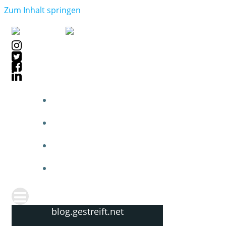
Zum Inhalt springen
blog.gestreift.net