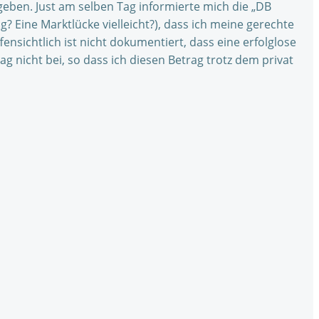
geben. Just am selben Tag informierte mich die „DB
 Eine Marktlücke vielleicht?), dass ich meine gerechte
ensichtlich ist nicht dokumentiert, dass eine erfolglose
 nicht bei, so dass ich diesen Betrag trotz dem privat