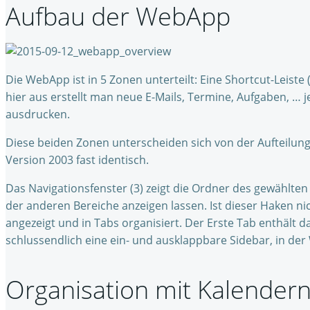
Aufbau der WebApp
Die WebApp ist in 5 Zonen unterteilt: Eine Shortcut-Leiste (
hier aus erstellt man neue E-Mails, Termine, Aufgaben, 
ausdrucken.
Diese beiden Zonen unterscheiden sich von der Aufteilung,
Version 2003 fast identisch.
Das Navigationsfenster (3) zeigt die Ordner des gewählte
der anderen Bereiche anzeigen lassen. Ist dieser Haken ni
angezeigt und in Tabs organisiert. Der Erste Tab enthält d
schlussendlich eine ein- und ausklappbare Sidebar, in de
Organisation mit Kalender