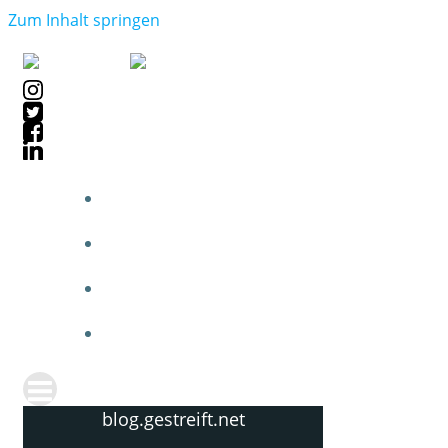
Zum Inhalt springen
blog.gestreift.net