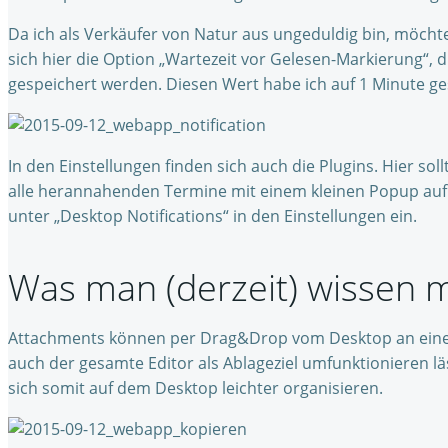
Da ich als Verkäufer von Natur aus ungeduldig bin, möchte 
sich hier die Option „Wartezeit vor Gelesen-Markierung“, di
gespeichert werden. Diesen Wert habe ich auf 1 Minute ge
In den Einstellungen finden sich auch die Plugins. Hier sol
alle herannahenden Termine mit einem kleinen Popup auf
unter „Desktop Notifications“ in den Einstellungen ein.
Was man (derzeit) wissen 
Attachments können per Drag&Drop vom Desktop an eine E-
auch der gesamte Editor als Ablageziel umfunktionieren 
sich somit auf dem Desktop leichter organisieren.