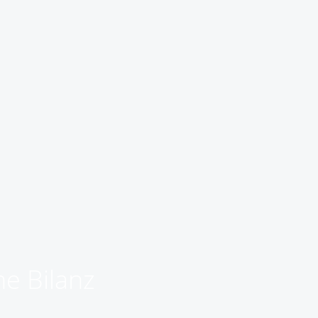
e Bilanz