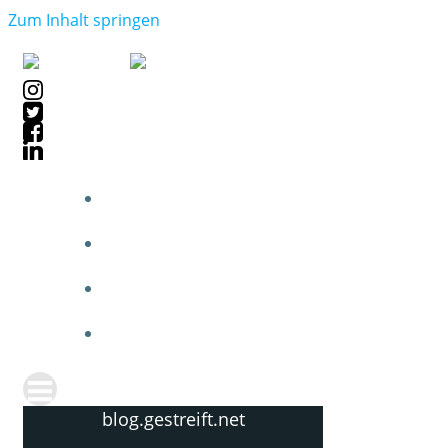
Zum Inhalt springen
blog.gestreift.net