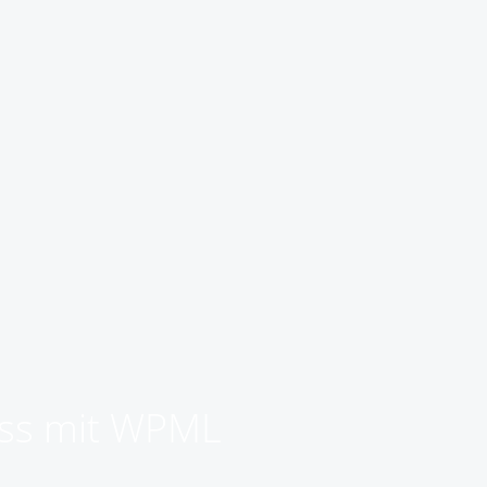
ess mit WPML