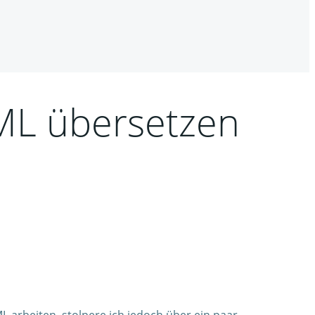
ML übersetzen