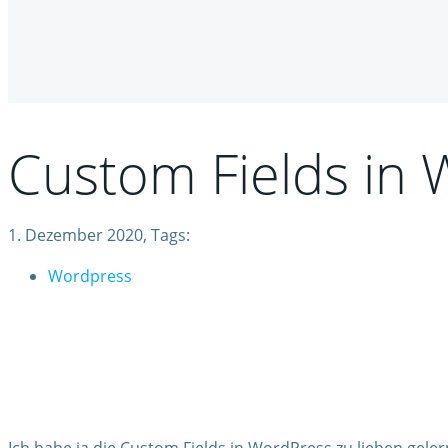
Custom Fields in
1. Dezember 2020, Tags:
Wordpress