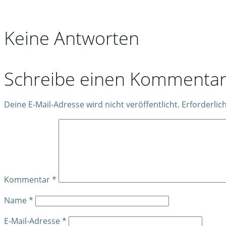
Keine Antworten
Schreibe einen Kommenta
Deine E-Mail-Adresse wird nicht veröffentlicht.
Erforderlic
Kommentar
*
Name
*
E-Mail-Adresse
*