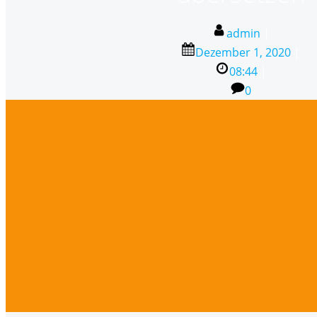
admin
|
Dezember 1, 2020
|
08:44
|
0