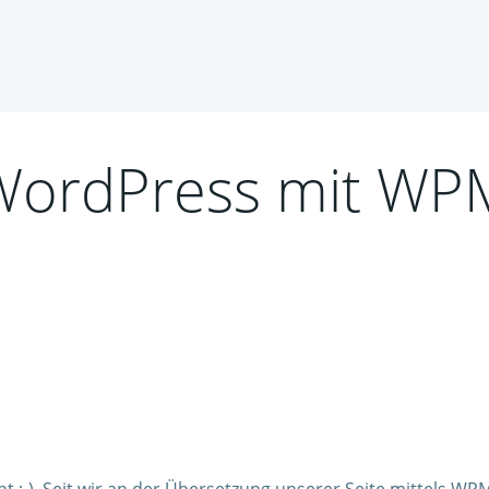
 WordPress mit WP