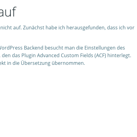
auf
 nicht auf. Zunächst habe ich herausgefunden, dass ich vor
ordPress Backend besucht man die Einstellungen des
, den das Plugin Advanced Custom Fields (ACF) hinterlegt.
rrekt in die Übersetzung übernommen.