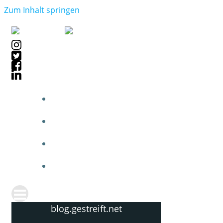
Zum Inhalt springen
blog.gestreift.net