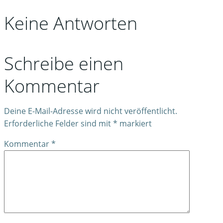
Keine Antworten
Schreibe einen
Kommentar
Deine E-Mail-Adresse wird nicht veröffentlicht.
Erforderliche Felder sind mit
*
markiert
Kommentar
*