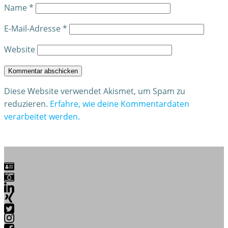
Name
*
E-Mail-Adresse
*
Website
Diese Website verwendet Akismet, um Spam zu
reduzieren.
Erfahre, wie deine Kommentardaten
verarbeitet werden.