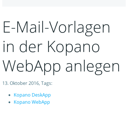
E-Mail-Vorlagen
in der Kopano
WebApp anlegen
13. Oktober 2016, Tags:
Kopano DeskApp
Kopano WebApp