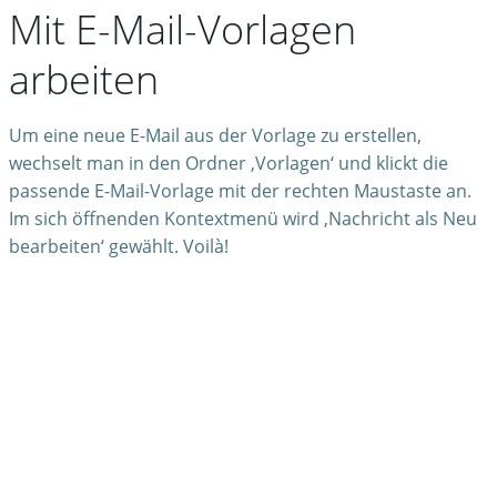
Mit E-Mail-Vorlagen
arbeiten
Um eine neue E-Mail aus der Vorlage zu erstellen,
wechselt man in den Ordner ‚Vorlagen‘ und klickt die
passende E-Mail-Vorlage mit der rechten Maustaste an.
Im sich öffnenden Kontextmenü wird ‚Nachricht als Neu
bearbeiten‘ gewählt. Voilà!