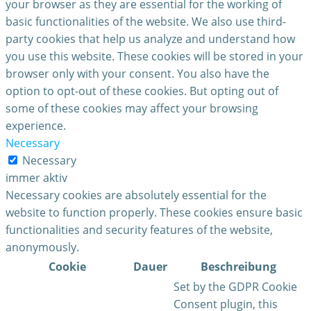
your browser as they are essential for the working of
basic functionalities of the website. We also use third-
party cookies that help us analyze and understand how
you use this website. These cookies will be stored in your
browser only with your consent. You also have the
option to opt-out of these cookies. But opting out of
some of these cookies may affect your browsing
experience.
Necessary
Necessary
immer aktiv
Necessary cookies are absolutely essential for the
website to function properly. These cookies ensure basic
functionalities and security features of the website,
anonymously.
Cookie
Dauer
Beschreibung
Set by the GDPR Cookie
Consent plugin, this