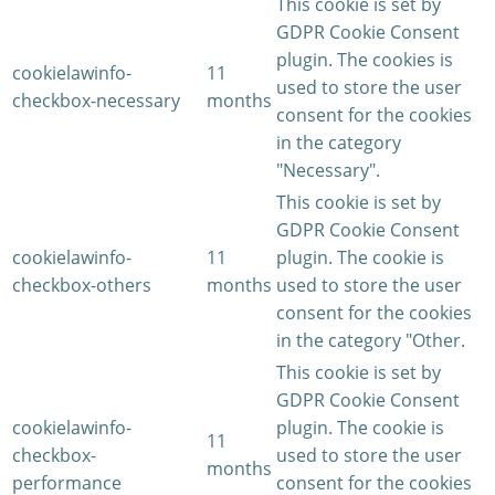
This cookie is set by
GDPR Cookie Consent
plugin. The cookies is
cookielawinfo-
11
used to store the user
checkbox-necessary
months
consent for the cookies
in the category
"Necessary".
This cookie is set by
GDPR Cookie Consent
cookielawinfo-
11
plugin. The cookie is
checkbox-others
months
used to store the user
consent for the cookies
in the category "Other.
This cookie is set by
GDPR Cookie Consent
cookielawinfo-
plugin. The cookie is
11
checkbox-
used to store the user
months
performance
consent for the cookies