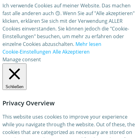
Ich verwende Cookies auf meiner Website. Das machen
fast alle anderen auch 🙃. Wenn Sie auf "Alle akzeptieren"
klicken, erklären Sie sich mit der Verwendung ALLER
Cookies einverstanden. Sie können jedoch die "Cookie-
Einstellungen" besuchen, um mehr zu erfahren oder
einzelne Cookies abzuschalten.
Mehr lesen
Cookie-Einstellungen
Alle Akzeptieren
Manage consent
Schließen
Privacy Overview
This website uses cookies to improve your experience
while you navigate through the website. Out of these, the
cookies that are categorized as necessary are stored on