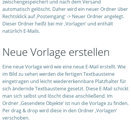
zwischengespeichert und nach dem Versand
automatisch gelöscht. Daher wird ein neuer Ordner über
Rechtsklick auf ‚Posteingang‘ -> Neuer Ordner angelegt.
Dieser Ordner heißt bei mir ‚Vorlagen‘ und enthält
natürlich E-Mails.
Neue Vorlage erstellen
Eine neue Vorlage wird wie eine neue E-Mail erstellt. Wie
im Bild zu sehen werden die fertigen Textbausteine
eingetragen und leicht wiedererkennbare Platzhalter für
sich ändernde Textbausteine gesetzt. Diese E-Mail schickt
man sich selbst und löscht diese anschließend. Im
Ordner ‚Gesendete Objekte‘ ist nun die Vorlage zu finden.
Per drag & drop wird diese in den Ordner ‚Vorlagen‘
verschoben.