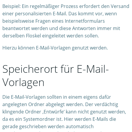
Beispiel: Ein regelmäßiger Prozess erfordert den Versand
einer personalisierten E-Mail. Das kommt vor, wenn
beispielsweise Fragen eines Internetformulars
beantwortet werden und diese Antworten immer mit
derselben Floskel eingeleitet werden sollen.
Hierzu können E-Mail-Vorlagen genutzt werden.
Speicherort für E-Mail-
Vorlagen
Die E-Mail-Vorlagen sollten in einem eigens dafür
angelegten Ordner abgelegt werden. Der verdächtig
klingende Ordner ‚Entwürfe‘ kann nicht genutzt werden,
da es ein Systemordner ist. Hier werden E-Mails die
gerade geschrieben werden automatisch