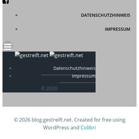
DATENSCHUTZHINWEIS
IMPRESSUM
Datenschutzhinweis
Impressum
© 2020
© 2026 blog.gestreift.net. Created for free using
WordPress and
Colibri