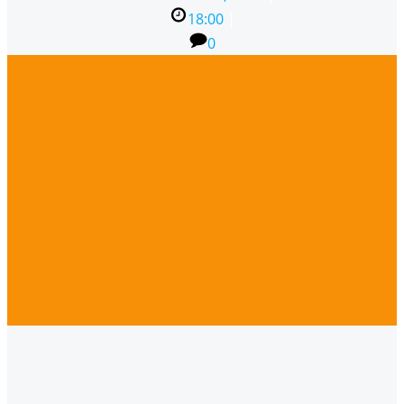
18:00
|
0