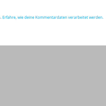
n.
Erfahre, wie deine Kommentardaten verarbeitet werden.