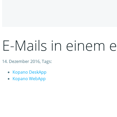
E-Mails in einem 
14. Dezember 2016, Tags:
Kopano DeskApp
Kopano WebApp