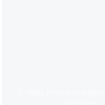
E-Mails in einem eigen
anzeigen