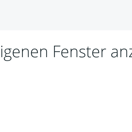
eigenen Fenster an