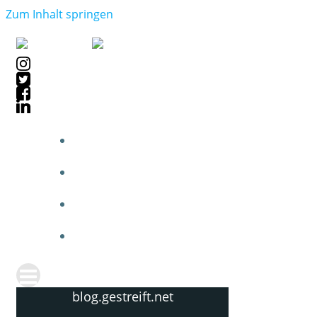
Zum Inhalt springen
blog.gestreift.net