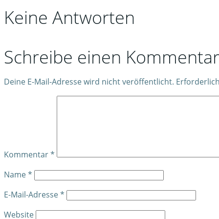
Keine Antworten
Schreibe einen Kommenta
Deine E-Mail-Adresse wird nicht veröffentlicht.
Erforderlic
Kommentar
*
Name
*
E-Mail-Adresse
*
Website