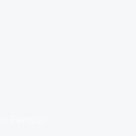
en Fenster