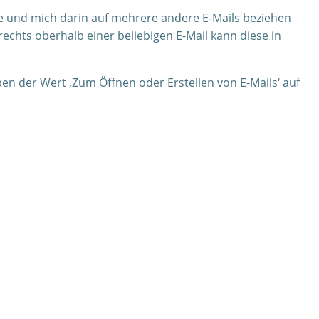
te und mich darin auf mehrere andere E-Mails beziehen
echts oberhalb einer beliebigen E-Mail kann diese in
ben der Wert ‚Zum Öffnen oder Erstellen von E-Mails‘ auf