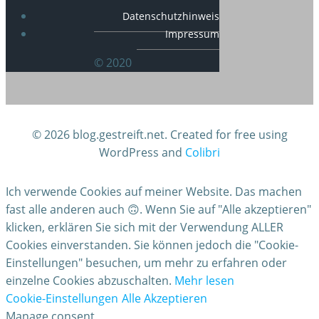
Datenschutzhinweis
Impressum
© 2020
© 2026 blog.gestreift.net. Created for free using
WordPress and
Colibri
Ich verwende Cookies auf meiner Website. Das machen
fast alle anderen auch 🙃. Wenn Sie auf "Alle akzeptieren"
klicken, erklären Sie sich mit der Verwendung ALLER
Cookies einverstanden. Sie können jedoch die "Cookie-
Einstellungen" besuchen, um mehr zu erfahren oder
einzelne Cookies abzuschalten.
Mehr lesen
Cookie-Einstellungen
Alle Akzeptieren
Manage consent