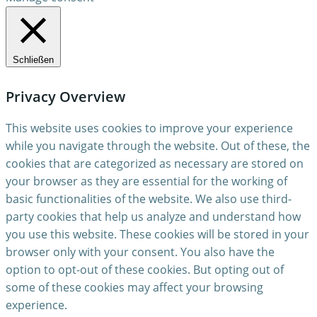
Schließen
Privacy Overview
This website uses cookies to improve your experience
while you navigate through the website. Out of these, the
cookies that are categorized as necessary are stored on
your browser as they are essential for the working of
basic functionalities of the website. We also use third-
party cookies that help us analyze and understand how
you use this website. These cookies will be stored in your
browser only with your consent. You also have the
option to opt-out of these cookies. But opting out of
some of these cookies may affect your browsing
experience.