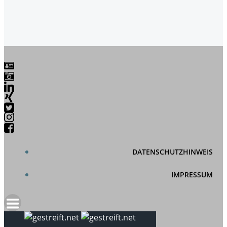
DATENSCHUTZHINWEIS
IMPRESSUM