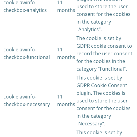
cookielawinfo-
11
used to store the user
checkbox-analytics
months
consent for the cookies
in the category
"Analytics".
The cookie is set by
GDPR cookie consent to
cookielawinfo-
11
record the user consent
checkbox-functional
months
for the cookies in the
category "Functional".
This cookie is set by
GDPR Cookie Consent
plugin. The cookies is
cookielawinfo-
11
used to store the user
checkbox-necessary
months
consent for the cookies
in the category
"Necessary".
This cookie is set by