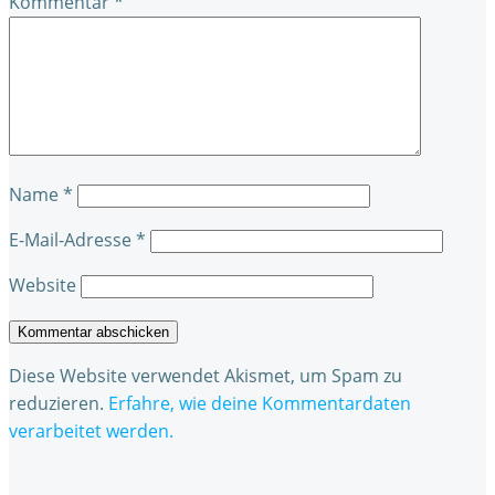
Kommentar
*
Name
*
E-Mail-Adresse
*
Website
Diese Website verwendet Akismet, um Spam zu
reduzieren.
Erfahre, wie deine Kommentardaten
verarbeitet werden.