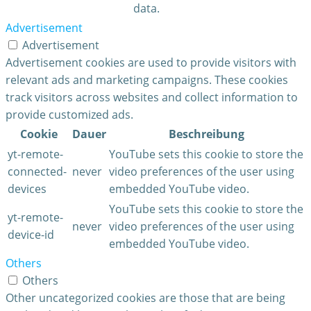
data.
Advertisement
Advertisement
Advertisement cookies are used to provide visitors with
relevant ads and marketing campaigns. These cookies
track visitors across websites and collect information to
provide customized ads.
Cookie
Dauer
Beschreibung
yt-remote-
YouTube sets this cookie to store the
connected-
never
video preferences of the user using
devices
embedded YouTube video.
YouTube sets this cookie to store the
yt-remote-
never
video preferences of the user using
device-id
embedded YouTube video.
Others
Others
Other uncategorized cookies are those that are being