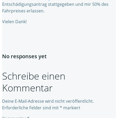
Entschädigungsantrag stattgegeben und mir 50% des
Fahrpreises erlassen.
Vielen Dank!
No responses yet
Schreibe einen
Kommentar
Deine E-Mail-Adresse wird nicht veröffentlicht.
Erforderliche Felder sind mit
*
markiert