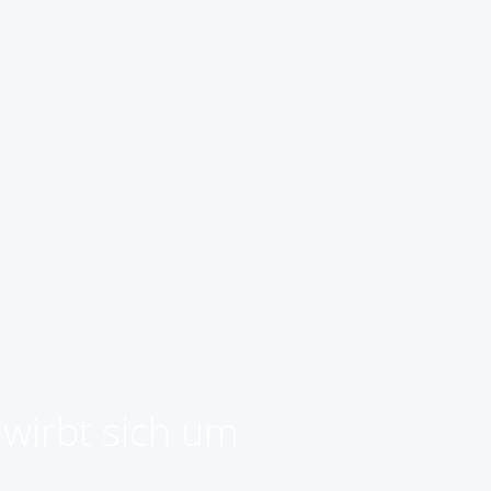
ewirbt sich um