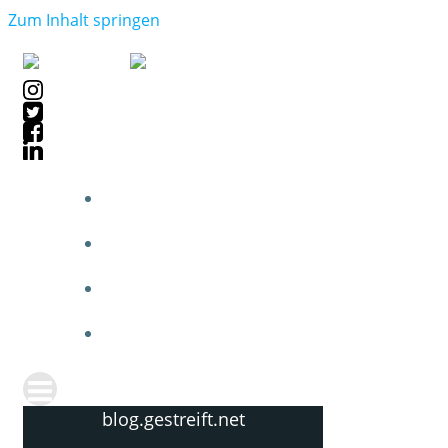
Zum Inhalt springen
blog.gestreift.net