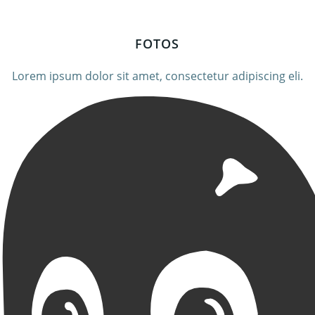
FOTOS
Lorem ipsum dolor sit amet, consectetur adipiscing eli.