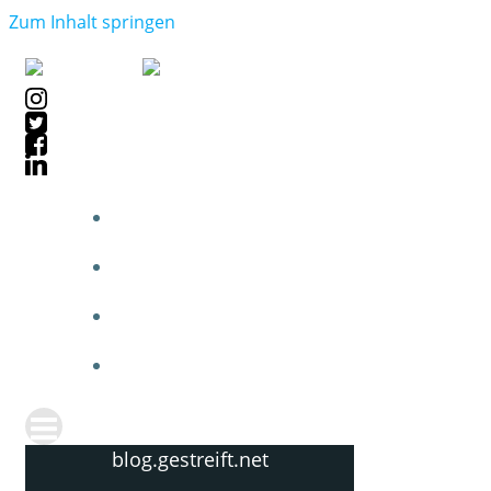
Zum Inhalt springen
blog.gestreift.net