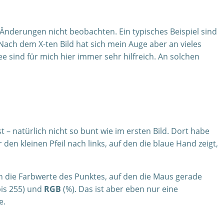
 Änderungen nicht beobachten. Ein typisches Beispiel sind
Nach dem X-ten Bild hat sich mein Auge aber an vieles
 sind für mich hier immer sehr hilfreich. An solchen
t – natürlich nicht so bunt wie im ersten Bild. Dort habe
den kleinen Pfeil nach links, auf den die blaue Hand zeigt,
uch die Farbwerte des Punktes, auf den die Maus gerade
is 255) und
RGB
(%). Das ist aber eben nur eine
e.