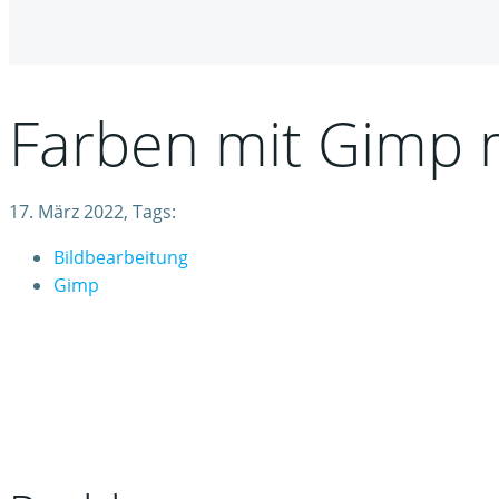
Farben mit Gimp
17. März 2022, Tags:
Bildbearbeitung
Gimp