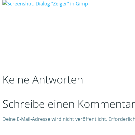
Keine Antworten
Schreibe einen Kommenta
Deine E-Mail-Adresse wird nicht veröffentlicht.
Erforderlic