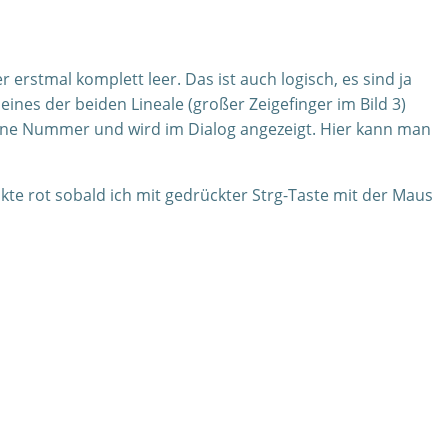
 erstmal komplett leer. Das ist auch logisch, es sind ja
eines der beiden Lineale (großer Zeigefinger im Bild 3)
eine Nummer und wird im Dialog angezeigt. Hier kann man
nkte rot sobald ich mit gedrückter Strg-Taste mit der Maus