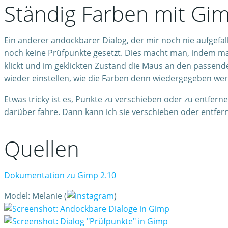
Ständig Farben mit Gi
Ein anderer andockbarer Dialog, der mir noch nie aufgefall
noch keine Prüfpunkte gesetzt. Dies macht man, indem m
klickt und im geklickten Zustand die Maus an den passen
wieder einstellen, wie die Farben denn wiedergegeben wer
Etwas tricky ist es, Punkte zu verschieben oder zu entfern
darüber fahre. Dann kann ich sie verschieben oder entfern
Quellen
Dokumentation zu Gimp 2.10
Model: Melanie (
)