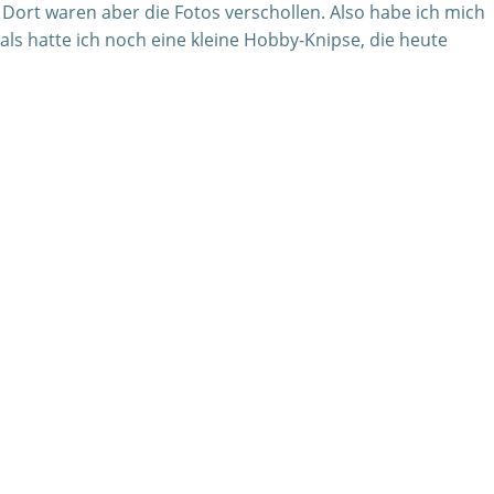
Dort waren aber die Fotos verschollen. Also habe ich mich
als hatte ich noch eine kleine Hobby-Knipse, die heute