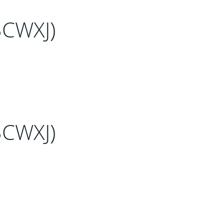
3CWXJ)
3CWXJ)