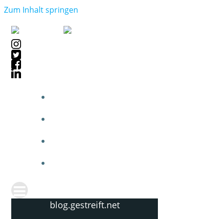
Zum Inhalt springen
blog.gestreift.net