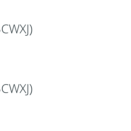
3CWXJ)
3CWXJ)