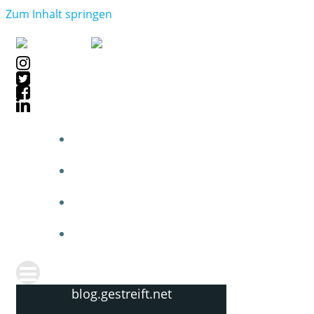
Zum Inhalt springen
blog.gestreift.net