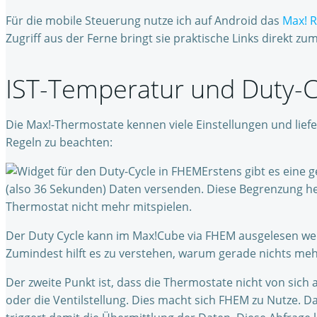
Für die mobile Steuerung nutze ich auf Android das
Max! 
Zugriff aus der Ferne bringt sie praktische Links direkt z
IST-Temperatur und Duty-C
Die Max!-Thermostate kennen viele Einstellungen und lief
Regeln zu beachten:
Erstens gibt es eine 
(also 36 Sekunden) Daten versenden. Diese Begrenzung he
Thermostat nicht mehr mitspielen.
Der Duty Cycle kann im Max!Cube via FHEM ausgelesen werd
Zumindest hilft es zu verstehen, warum gerade nichts mehr 
Der zweite Punkt ist, dass die Thermostate nicht von sich
oder die Ventilstellung. Dies macht sich FHEM zu Nutze.