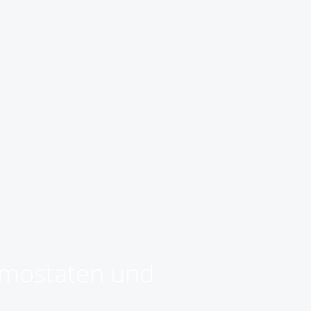
rmostaten und