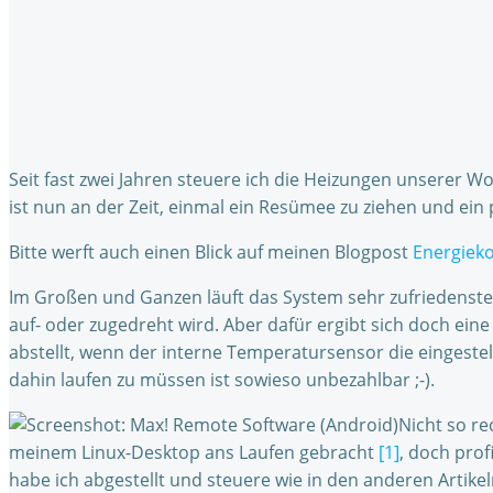
Seit fast zwei Jahren steuere ich die Heizungen unserer
ist nun an der Zeit, einmal ein Resümee zu ziehen und ein
Bitte werft auch einen Blick auf meinen Blogpost
Energiek
Im Großen und Ganzen läuft das System sehr zufriedenste
auf- oder zugedreht wird. Aber dafür ergibt sich doch ein
abstellt, wenn der interne Temperatursensor die einges
dahin laufen zu müssen ist sowieso unbezahlbar ;-).
Nicht so re
meinem Linux-Desktop ans Laufen gebracht
[1]
, doch pro
habe ich abgestellt und steuere wie in den anderen Artik